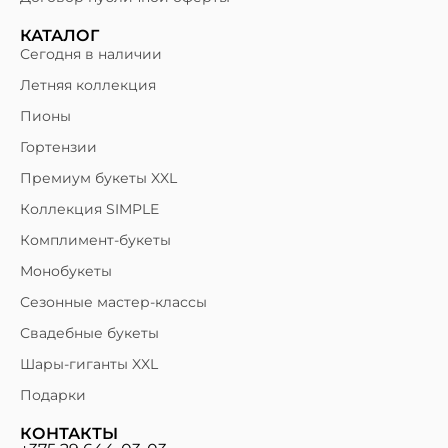
КАТАЛОГ
Сегодня в наличии
Летняя коллекция
Пионы
Гортензии
Премиум букеты XXL
Коллекция SIMPLE
Комплимент-букеты
Монобукеты
Сезонные мастер-классы
Свадебные букеты
Шары-гиганты XXL
Подарки
КОНТАКТЫ