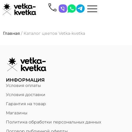
Главная
/
Каталог цветов Vetka-kvetka
ИНФОРМАЦИЯ
Условия оплаты
Условия доставки
Гарантия на товар
Магазины
Политика обработки персональных данных
Договор публичной оферты